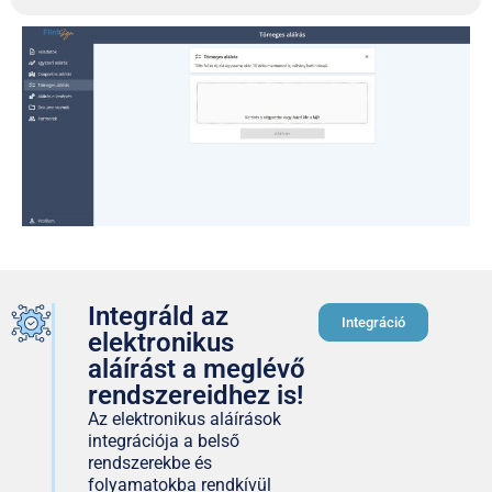
Integráld az
Integráció
elektronikus
aláírást a meglévő
rendszereidhez is!
Az elektronikus aláírások
integrációja a belső
rendszerekbe és
folyamatokba rendkívül