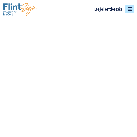
Bejelentkezés