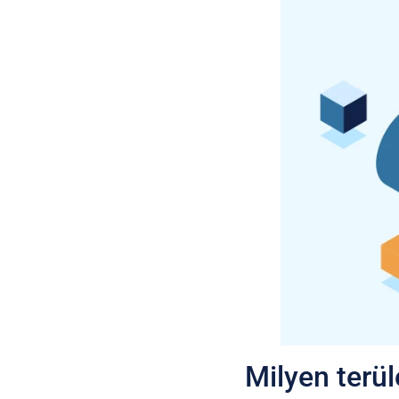
Milyen terü